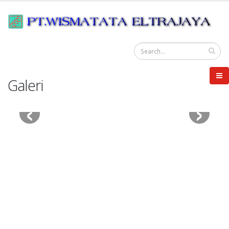
Galeri