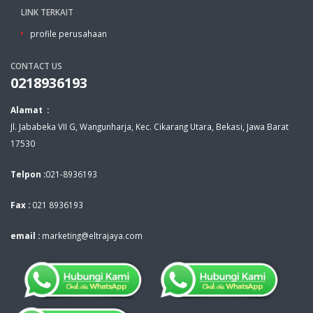
LINK TERKAIT
profile perusahaan
CONTACT US
0218936193
Alamat :
Jl. Jababeka VII G, Wangunharja, Kec. Cikarang Utara, Bekasi, Jawa Barat
17530
Telpon :
021-8936193
Fax :
021 8936193
email :
marketing@eltrajaya.com