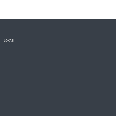
LOKASI