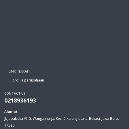
LINK TERKAIT
profile perusahaan
CONTACT US
0218936193
Alamat :
Jl. Jababeka VII G, Wangunharja, Kec. Cikarang Utara, Bekasi, Jawa Barat
17530