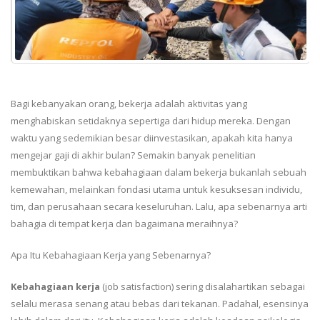
Bagi kebanyakan orang, bekerja adalah aktivitas yang
menghabiskan setidaknya sepertiga dari hidup mereka. Dengan
waktu yang sedemikian besar diinvestasikan, apakah kita hanya
mengejar gaji di akhir bulan? Semakin banyak penelitian
membuktikan bahwa kebahagiaan dalam bekerja bukanlah sebuah
kemewahan, melainkan fondasi utama untuk kesuksesan individu,
tim, dan perusahaan secara keseluruhan. Lalu, apa sebenarnya arti
bahagia di tempat kerja dan bagaimana meraihnya?
Apa Itu Kebahagiaan Kerja yang Sebenarnya?
Kebahagiaan kerja
(job satisfaction) sering disalahartikan sebagai
selalu merasa senang atau bebas dari tekanan. Padahal, esensinya