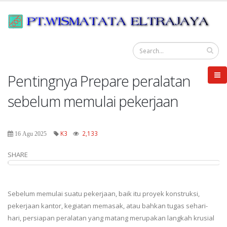
Pentingnya Prepare peralatan
sebelum memulai pekerjaan
K3
2,133
16 Agu 2025
SHARE
Sebelum memulai suatu pekerjaan, baik itu proyek konstruksi,
pekerjaan kantor, kegiatan memasak, atau bahkan tugas sehari-
hari, persiapan peralatan yang matang merupakan langkah krusial